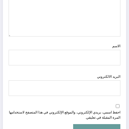
الاسم
البريد الالكتروني
احفظ اسمي، بريدي الإلكتروني، والموقع الإلكتروني في هذا المتصفح لاستخدامها
المرة المقبلة في تعليقي.