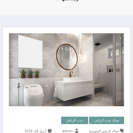
سباك غرب الرياض
غرب الرياض
سباك الرياض السويدي
Admin
أبريل 28, 2026