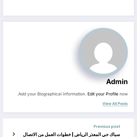
Admin
Add your Biographical Information.
Edit your Profile
now.
View All Posts
Previous post
سباك حي المعذر الرياض | خطوات العمل من الاتصال