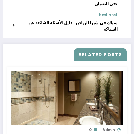
حتى الضمان
Next post
سباك حي شبرا الرياض | دليل الأسئلة الشائعة عن
السباكة
RELATED POSTS
0
Admin