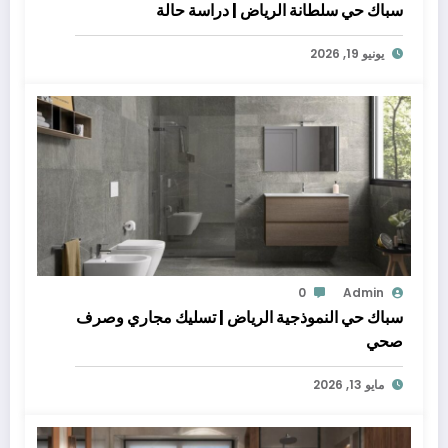
سباك حي سلطانة الرياض | دراسة حالة
يونيو 19, 2026
0
Admin
سباك حي النموذجية الرياض | تسليك مجاري وصرف
صحي
مايو 13, 2026