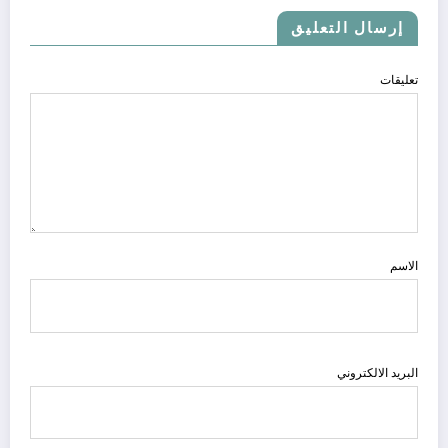
إرسال التعليق
تعليقات
الاسم
البريد الالكتروني