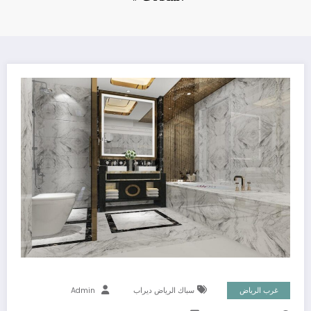
غرب الرياض
سباك الرياض ديراب
Admin