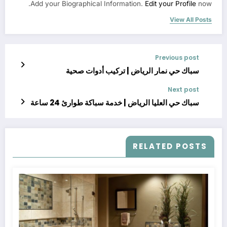
Add your Biographical Information.
Edit your Profile
now.
View All Posts
Previous post
سباك حي نمار الرياض | تركيب أدوات صحية
Next post
سباك حي العليا الرياض | خدمة سباكة طوارئ 24 ساعة
RELATED POSTS