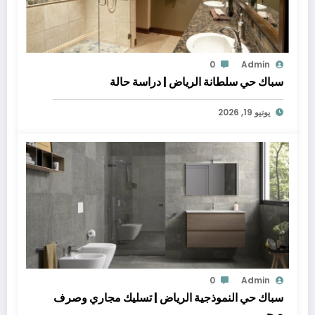
0
Admin
سباك حي سلطانة الرياض | دراسة حالة
يونيو 19, 2026
0
Admin
سباك حي النموذجية الرياض | تسليك مجاري وصرف
صحي