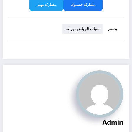
مشاركة فيسبوك
مشاركة تويتر
وسم
سباك الرياض ديراب
Admin